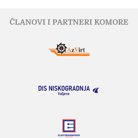
ČLANOVI I PARTNERI KOMORE